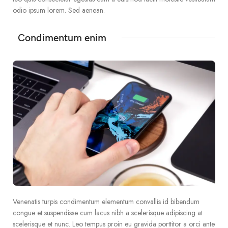
odio ipsum lorem. Sed aenean.
Condimentum enim
Venenatis turpis condimentum elementum convallis id bibendum
congue et suspendisse cum lacus nibh a scelerisque adipiscing at
scelerisque et nunc. Leo tempus proin eu gravida porttitor a orci ante