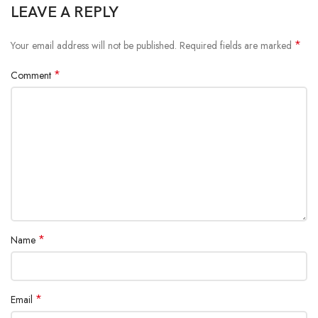
LEAVE A REPLY
*
Your email address will not be published.
Required fields are marked
*
Comment
*
Name
*
Email